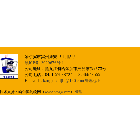
哈尔滨市宾州康安卫生用品厂
黑ICP备12000676号-1
公司地址：黑龙江省哈尔滨市宾县东兴路75号
公司电话：0451-57988724 18246648555
E - maill：
kanganzhijin@126.com
管理地址
技术支持：哈尔滨购物网（
www.hrbgw.com
）
管理