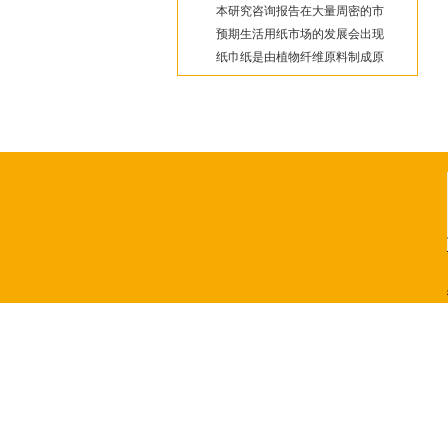
本研究咨询报告在大量周密的市
预期生活用纸市场的发展会出现
纸巾纸是由植物纤维原料制成原