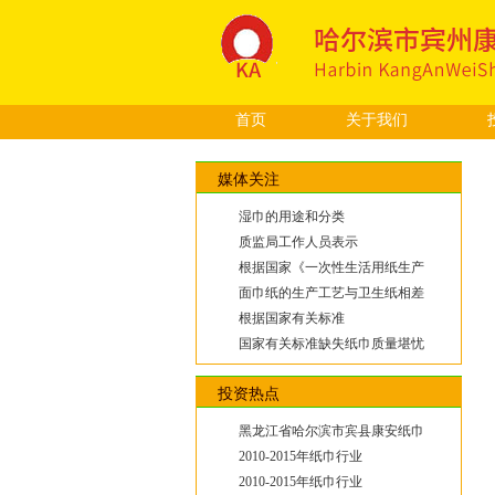
首页
关于我们
媒体关注
湿巾的用途和分类
质监局工作人员表示
根据国家《一次性生活用纸生产
面巾纸的生产工艺与卫生纸相差
根据国家有关标准
国家有关标准缺失纸巾质量堪忧
投资热点
黑龙江省哈尔滨市宾县康安纸巾
2010-2015年纸巾行业
2010-2015年纸巾行业